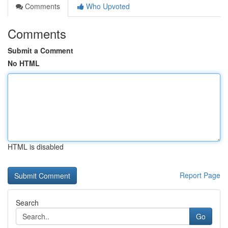
Comments
Who Upvoted
Comments
Submit a Comment
No HTML
HTML is disabled
Report Page
Search
Go