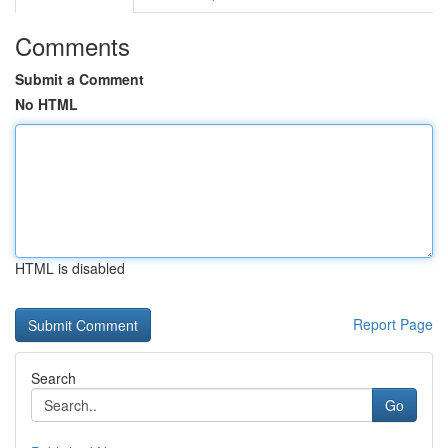
Comments
Submit a Comment
No HTML
HTML is disabled
Report Page
Search
Go