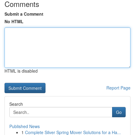
Comments
Submit a Comment
No HTML
HTML is disabled
Report Page
Search
Go
Published News
1
Complete Silver Spring Mover Solutions for a Ha...