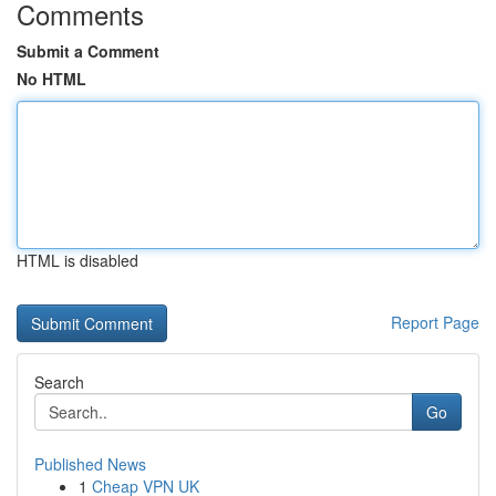
Comments
Submit a Comment
No HTML
HTML is disabled
Report Page
Search
Go
Published News
1
Cheap VPN UK