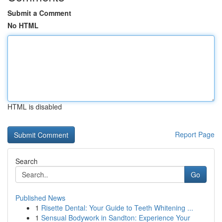
Submit a Comment
No HTML
HTML is disabled
Report Page
Search
Go
Published News
1
Risette Dental: Your Guide to Teeth Whitening ...
1
Sensual Bodywork in Sandton: Experience Your