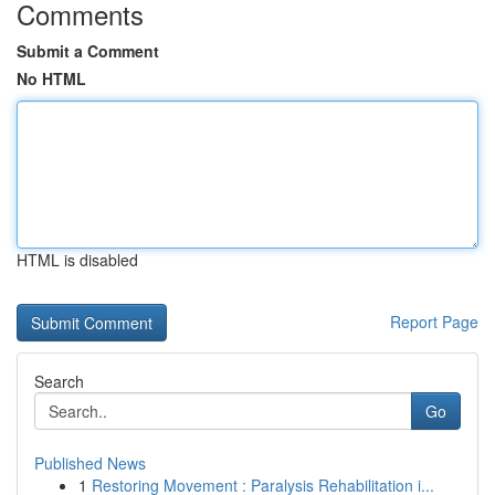
Comments
Submit a Comment
No HTML
HTML is disabled
Report Page
Search
Go
Published News
1
Restoring Movement : Paralysis Rehabilitation i...