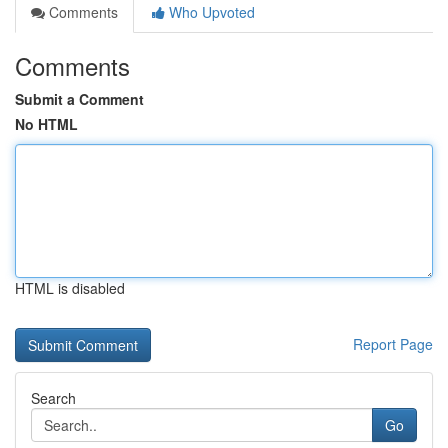
Comments
Who Upvoted
Comments
Submit a Comment
No HTML
HTML is disabled
Report Page
Search
Go