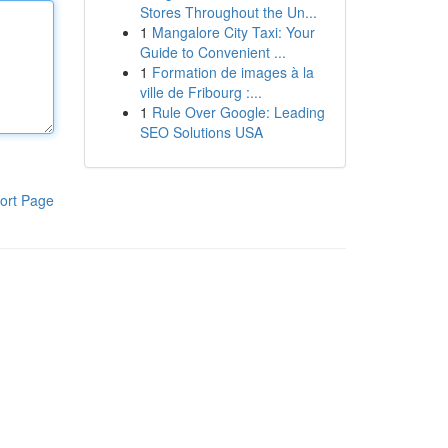
Stores Throughout the Un...
1
Mangalore City Taxi: Your
Guide to Convenient ...
1
Formation de images à la
ville de Fribourg :...
1
Rule Over Google: Leading
SEO Solutions USA
ort Page