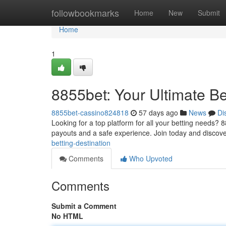
Home
followbookmarks
Home
New
Submit
Home
1
8855bet: Your Ultimate Be
8855bet-cassino824818
57 days ago
News
Di
Looking for a top platform for all your betting needs?
payouts and a safe experience. Join today and disco
betting-destination
Comments
Who Upvoted
Comments
Submit a Comment
No HTML