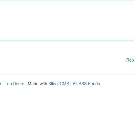
Rep
d
|
Top Users
| Made with
Kliqqi CMS
|
All RSS Feeds