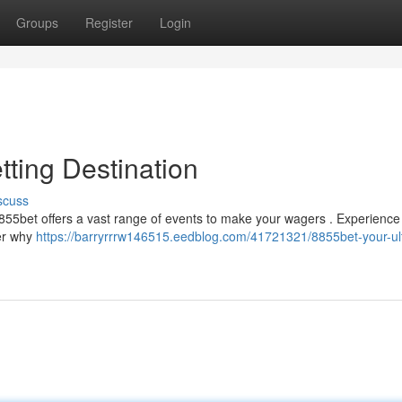
Groups
Register
Login
tting Destination
scuss
 8855bet offers a vast range of events to make your wagers . Experienc
ver why
https://barryrrrw146515.eedblog.com/41721321/8855bet-your-ul