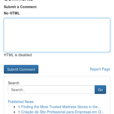
Submit a Comment
No HTML
HTML is disabled
Report Page
Search
Go
Published News
1
Finding the Most Trusted Mattress Stores in the...
1
Criação de Site Profissional para Empresas em G...