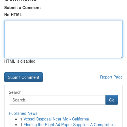
Submit a Comment
No HTML
HTML is disabled
Report Page
Search
Go
Published News
1
Vessel Disposal Near Me - California
1
Finding the Right A4 Paper Supplier: A Comprehe...