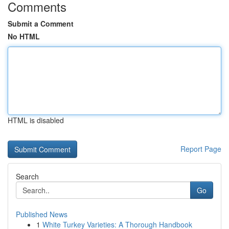
Comments
Submit a Comment
No HTML
HTML is disabled
Report Page
Search
Go
Published News
1
White Turkey Varieties: A Thorough Handbook