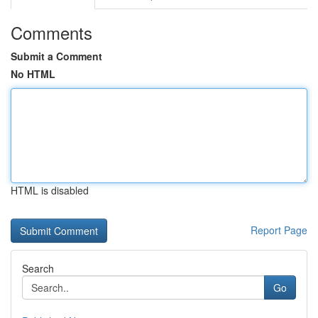
Comments
Submit a Comment
No HTML
HTML is disabled
Report Page
Search
Go