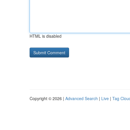
HTML is disabled
Copyright © 2026 |
Advanced Search
|
Live
|
Tag Clou