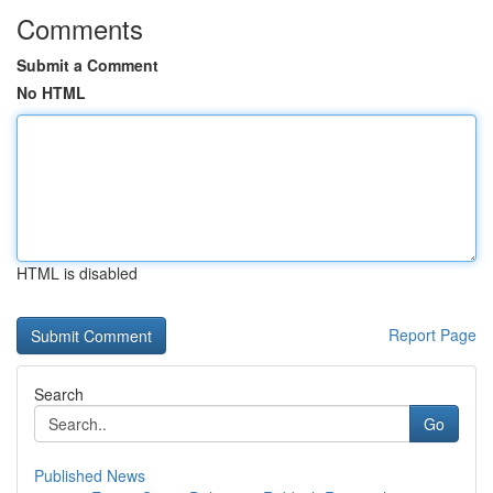
Comments
Submit a Comment
No HTML
HTML is disabled
Report Page
Search
Go
Published News