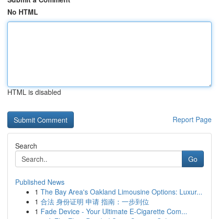
No HTML
HTML is disabled
Report Page
Search
Go
Published News
1
The Bay Area's Oakland Limousine Options: Luxur...
1
合法 身份证明 申请 指南：一步到位
1
Fade Device - Your Ultimate E-Cigarette Com...