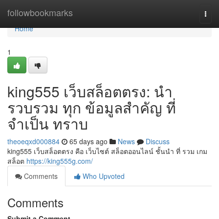
Home
followbookmarks
Togg
navi
Home
1
king555 เว็บสล็อตตรง: นำ
รวบรวม ทุก ข้อมูลสำคัญ ที่
จำเป็น ทราบ
theoeqxd000884
65 days ago
News
Discuss
king555 เว็บสล็อตตรง คือ เว็บไซต์ สล็อตออนไลน์ ชั้นนำ ที่ รวม เกม
สล็อต
https://king555g.com/
Comments
Who Upvoted
Comments
Submit a Comment