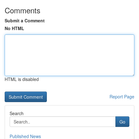
Comments
Submit a Comment
No HTML
HTML is disabled
Report Page
Search
Go
Published News