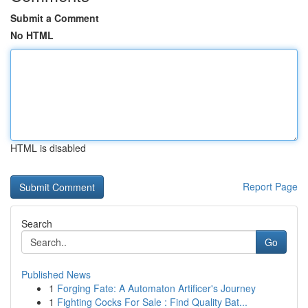
Submit a Comment
No HTML
HTML is disabled
Report Page
Search
Go
Published News
1
Forging Fate: A Automaton Artificer's Journey
1
Fighting Cocks For Sale : Find Quality Bat...