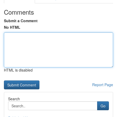
Comments
Submit a Comment
No HTML
HTML is disabled
Report Page
Search
Go