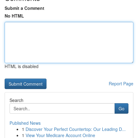
Submit a Comment
No HTML
HTML is disabled
Report Page
Search
Go
Published News
1
Discover Your Perfect Countertop: Our Leading D...
1
View Your Medicare Account Online