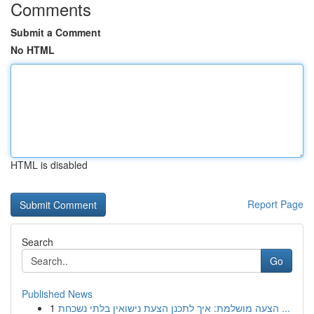
Comments
Submit a Comment
No HTML
HTML is disabled
Report Page
Search
Go
Published News
1
הצעה מושלמת: איך לתכנן הצעת נישואין בלתי נשכחת ...