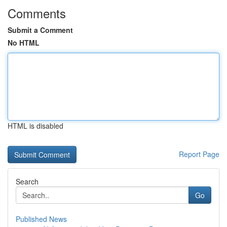
Comments
Submit a Comment
No HTML
HTML is disabled
Report Page
Search
Go
Published News