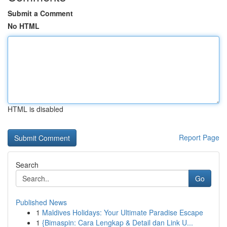
Submit a Comment
No HTML
HTML is disabled
Report Page
Search
Go
Published News
1
Maldives Holidays: Your Ultimate Paradise Escape
1
{Bimaspin: Cara Lengkap & Detail dan Link U...