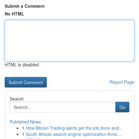
Submit a Comment
No HTML
HTML is disabled
Report Page
Search
Go
Published News
1
How Bitcoin Trading alerts get the job done and...
1
South African search engine optimization firms:...