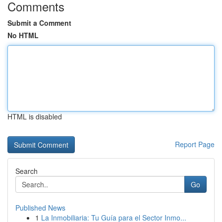
Comments
Submit a Comment
No HTML
HTML is disabled
Report Page
Search
Go
Published News
1
La Inmobiliaria: Tu Guía para el Sector Inmo...