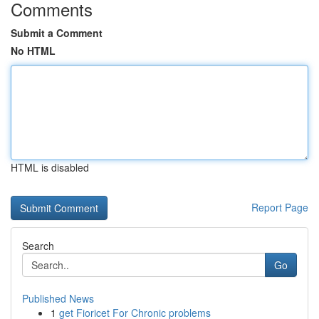
Comments
Submit a Comment
No HTML
HTML is disabled
Report Page
Search
Go
Published News
1
get Fioricet For Chronic problems