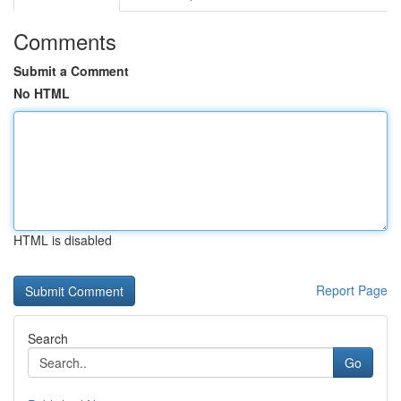
Comments
Submit a Comment
No HTML
HTML is disabled
Report Page
Search
Go