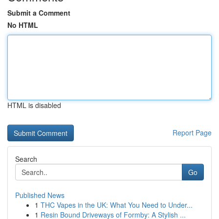
Submit a Comment
No HTML
HTML is disabled
Report Page
Search
Go
Published News
1
THC Vapes in the UK: What You Need to Under...
1
Resin Bound Driveways of Formby: A Stylish ...