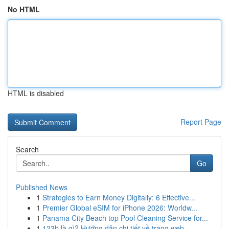
No HTML
HTML is disabled
Report Page
Search
Go
Published News
1
Strategies to Earn Money Digitally: 6 Effective...
1
Premier Global eSIM for iPhone 2026: Worldw...
1
Panama City Beach top Pool Cleaning Service for...
1
123b là gì? Hướng dẫn chi tiết về trang web ...