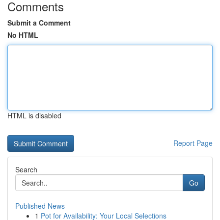
Comments
Submit a Comment
No HTML
HTML is disabled
Report Page
Search
Go
Published News
1
Pot for Availability: Your Local Selections