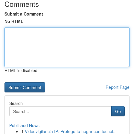
Comments
Submit a Comment
No HTML
HTML is disabled
Report Page
Search
Go
Published News
1
Videovigilancia IP: Protege tu hogar con tecnol...