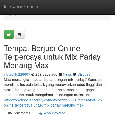
Home
followbookmarks
Togg
navi
Home
1
Tempat Berjudi Online
Terpercaya untuk Mix Parlay
Menang Max
violabkfc226607
239 days ago
News
Discuss
Mau menangkan hadiah besar dengan mix parlay? Kamu perlu
memilih situs bola terbaik yang menawarkan odds tinggi dan
sistem betting yang mudah. Jangan sampai kamu gagal
kesempatan untuk mengalami keuntungan maksimal.
https://opensocialfactory.com/story23992221/tempat-berjudi-
online-terpercaya-untuk-mix-parlay-menang-max
Comments
Who Upvoted