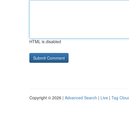
HTML is disabled
Copyright © 2026 |
Advanced Search
|
Live
|
Tag Clou