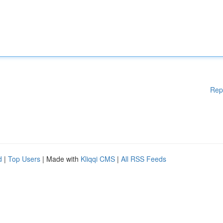
Rep
d
|
Top Users
| Made with
Kliqqi CMS
|
All RSS Feeds