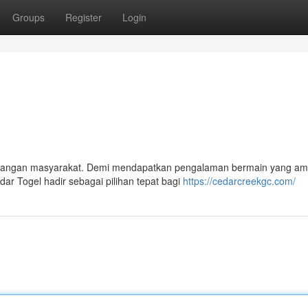
Groups
Register
Login
 kalangan masyarakat. Demi mendapatkan pengalaman bermain yang am
dar Togel hadir sebagai pilihan tepat bagi
https://cedarcreekgc.com/