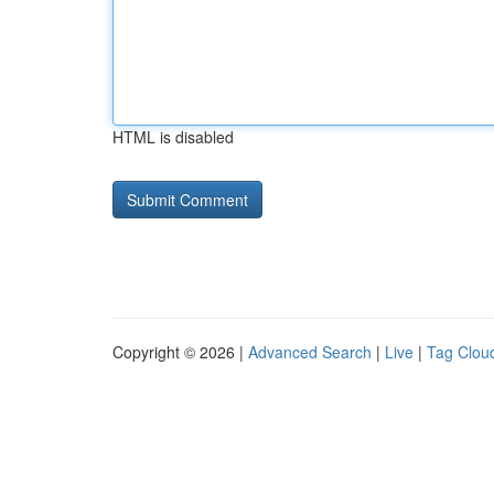
HTML is disabled
Copyright © 2026 |
Advanced Search
|
Live
|
Tag Clou