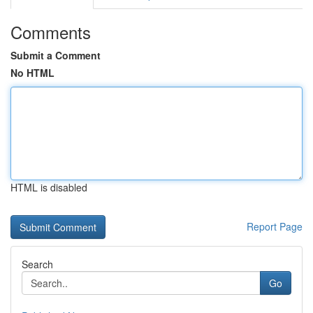
Comments
Submit a Comment
No HTML
HTML is disabled
Report Page
Search
Go