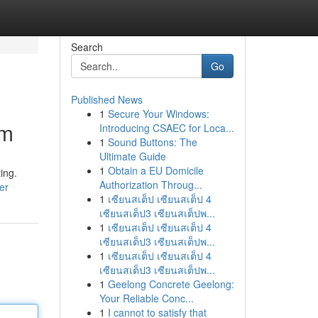
Search
Go
Published News
1
Secure Your Windows:
om
Introducing CSAEC for Loca...
1
Sound Buttons: The
Ultimate Guide
1
Obtain a EU Domicile
ing.
Authorization Throug...
er
1
เซียนสเต็ป เซียนสเต็ป 4
เซียนสเต็ป3 เซียนสเต็ปพ...
1
เซียนสเต็ป เซียนสเต็ป 4
เซียนสเต็ป3 เซียนสเต็ปพ...
1
เซียนสเต็ป เซียนสเต็ป 4
เซียนสเต็ป3 เซียนสเต็ปพ...
1
Geelong Concrete Geelong:
Your Reliable Conc...
1
I cannot to satisfy that