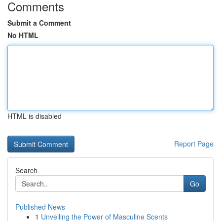
Comments
Submit a Comment
No HTML
HTML is disabled
Report Page
Search
Go
Published News
1
Unveiling the Power of Masculine Scents