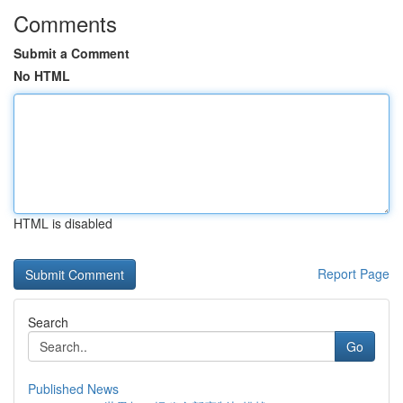
Comments
Submit a Comment
No HTML
HTML is disabled
Report Page
Search
Go
Published News