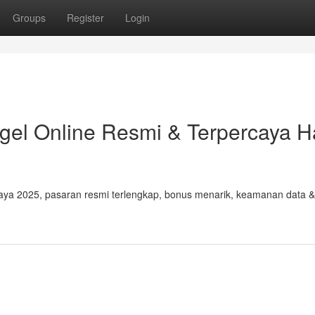
Groups
Register
Login
el Online Resmi & Terpercaya H
caya 2025, pasaran resmi terlengkap, bonus menarik, keamanan data &