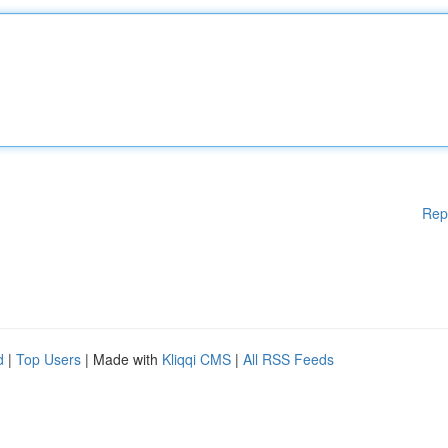
Rep
d
|
Top Users
| Made with
Kliqqi CMS
|
All RSS Feeds