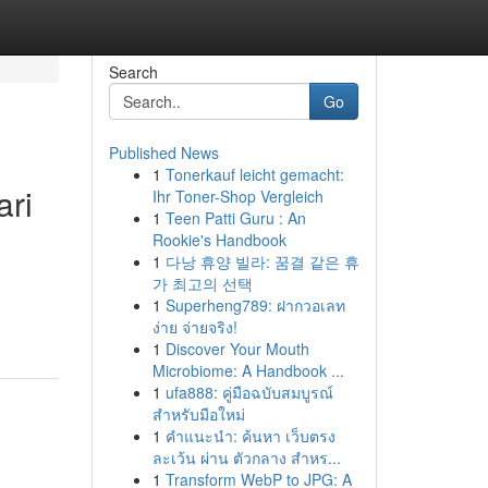
Search
Go
Published News
1
Tonerkauf leicht gemacht:
ari
Ihr Toner-Shop Vergleich
1
Teen Patti Guru : An
Rookie's Handbook
1
다낭 휴양 빌라: 꿈결 같은 휴
가 최고의 선택
1
Superheng789: ฝากวอเลท
ง่าย จ่ายจริง!
1
Discover Your Mouth
Microbiome: A Handbook ...
1
ufa888: คู่มือฉบับสมบูรณ์
สำหรับมือใหม่
1
คำแนะนำ: ค้นหา เว็บตรง
ละเว้น ผ่าน ตัวกลาง สำหร...
1
Transform WebP to JPG: A