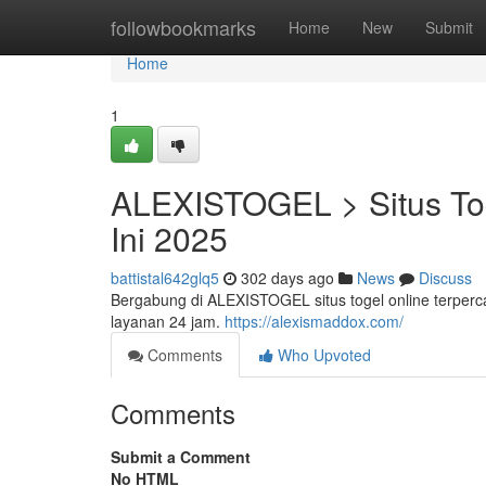
Home
followbookmarks
Home
New
Submit
Home
1
ALEXISTOGEL > Situs Tog
Ini 2025
battistal642glq5
302 days ago
News
Discuss
Bergabung di ALEXISTOGEL situs togel online terper
layanan 24 jam.
https://alexismaddox.com/
Comments
Who Upvoted
Comments
Submit a Comment
No HTML