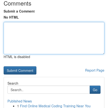
Comments
Submit a Comment
No HTML
HTML is disabled
Report Page
Search
Go
Published News
1
Find Online Medical Coding Training Near You