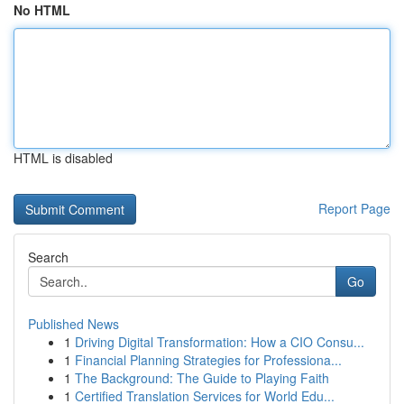
No HTML
HTML is disabled
Report Page
Search
Go
Published News
1
Driving Digital Transformation: How a CIO Consu...
1
Financial Planning Strategies for Professiona...
1
The Background: The Guide to Playing Faith
1
Certified Translation Services for World Edu...