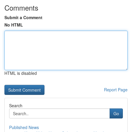
Comments
Submit a Comment
No HTML
HTML is disabled
Report Page
Search
Go
Published News