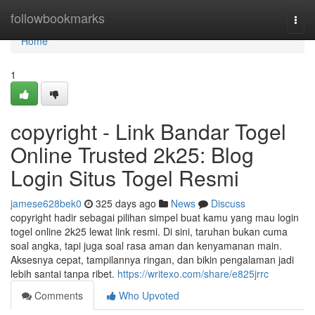
Home
followbookmarks
Togg
navi
Home
1
copyright - Link Bandar Togel
Online Trusted 2k25: Blog
Login Situs Togel Resmi
jamese628bek0
325 days ago
News
Discuss
copyright hadir sebagai pilihan simpel buat kamu yang mau login
togel online 2k25 lewat link resmi. Di sini, taruhan bukan cuma
soal angka, tapi juga soal rasa aman dan kenyamanan main.
Aksesnya cepat, tampilannya ringan, dan bikin pengalaman jadi
lebih santai tanpa ribet.
https://writexo.com/share/e825jrrc
Comments
Who Upvoted