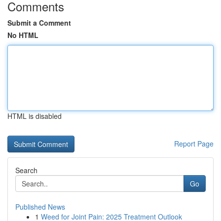
Comments
Submit a Comment
No HTML
HTML is disabled
Report Page
Search
Go
Published News
1
Weed for Joint Pain: 2025 Treatment Outlook