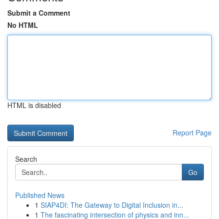
Submit a Comment
No HTML
HTML is disabled
Report Page
Search
Go
Published News
1
SIAP4DI: The Gateway to Digital Inclusion in...
1
The fascinating intersection of physics and inn...