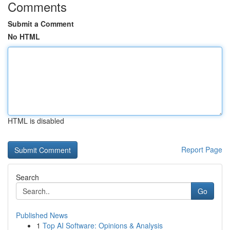
Comments
Submit a Comment
No HTML
HTML is disabled
Report Page
Search
Go
Published News
1
Top AI Software: Opinions & Analysis