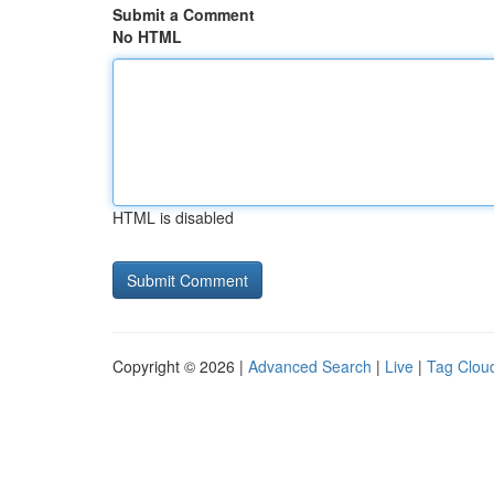
Submit a Comment
No HTML
HTML is disabled
Copyright © 2026 |
Advanced Search
|
Live
|
Tag Clou