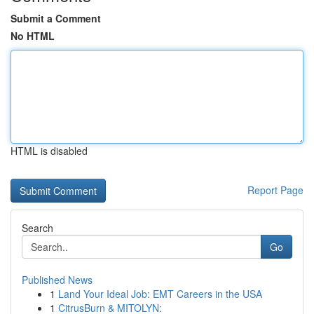
Submit a Comment
No HTML
HTML is disabled
Report Page
Search
Go
Published News
1
Land Your Ideal Job: EMT Careers in the USA
1
CitrusBurn & MITOLYN: