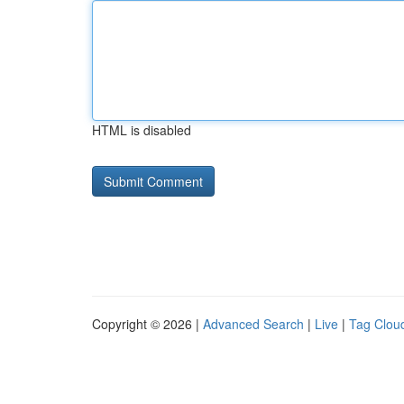
HTML is disabled
Copyright © 2026 |
Advanced Search
|
Live
|
Tag Clou