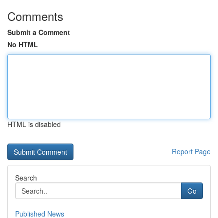
Comments
Submit a Comment
No HTML
HTML is disabled
Report Page
Search
Go
Published News