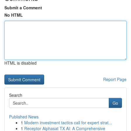
Submit a Comment
No HTML
HTML is disabled
Report Page
Search
Go
Published News
1
Modern investment tactics call for expert strat...
1
Receptor Alphasat TX AI: A Comprehensive