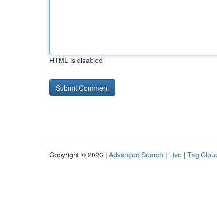
HTML is disabled
Copyright © 2026 |
Advanced Search
|
Live
|
Tag Clou